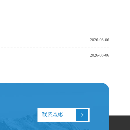
2026-08-06
2026-08-06
联系森彬