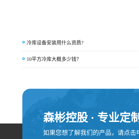
冷库设备安装用什么资质?
10平方冷库大概多少钱？
森彬控股 · 专业
如果您想了解我们的产品，请点击