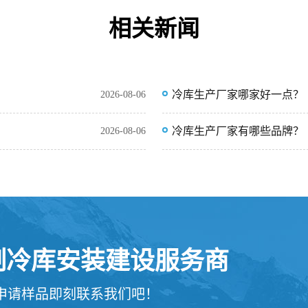
相关新闻
冷库生产厂家哪家好一点？
2026-08-06
冷库生产厂家有哪些品牌？
2026-08-06
定制冷库安装建设服务商
申请样品即刻联系我们吧！