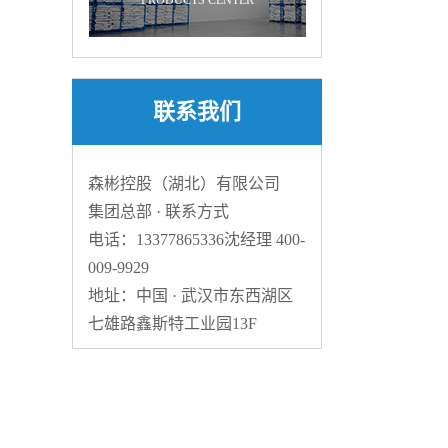
PRODUCTS CENTER
联系我们
森彬控股（湖北）有限公司
集团总部 · 联系方式
电话：13377865336沈经理 400-
009-9929
地址：中国 · 武汉市东西湖区
七雄路鑫斯特工业园13F