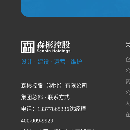
设计 · 建设 · 运营 · 维护
森彬控股（湖北）有限公司
集团总部 · 联系方式
电话：13377865336沈经理
400-009-9929