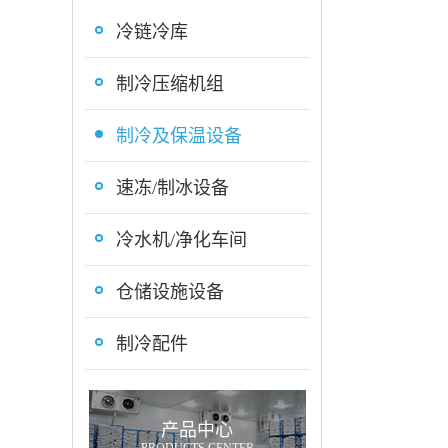
冷链冷库
制冷压缩机组
制冷及保温设备
速冻/制冰设备
冷水机/净化车间
仓储设施设备
制冷配件
产品中心