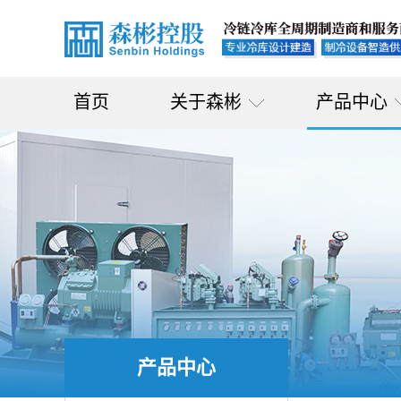
首页
关于森彬
产品中心
产品中心