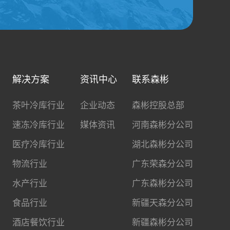
解决方案
资讯中心
联系森彬
茶叶冷库行业
企业动态
森彬控股总部
速冻冷库行业
媒体资讯
河南森彬分公司
医疗冷库行业
湖北森彬分公司
物流行业
广东荣森分公司
水产行业
广东森彬分公司
食品行业
新疆天森分公司
酒店餐饮行业
新疆森彬分公司