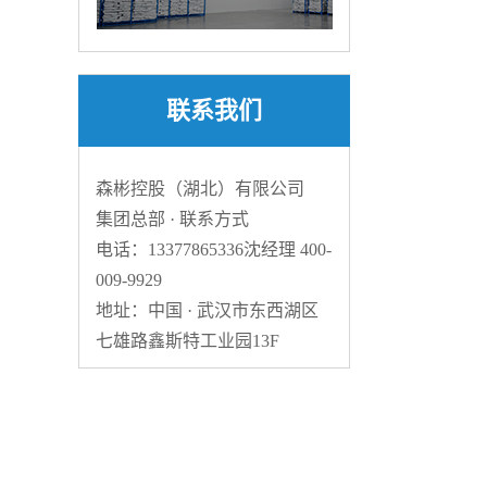
联系我们
森彬控股（湖北）有限公司
集团总部 · 联系方式
电话：13377865336沈经理 400-
009-9929
地址：中国 · 武汉市东西湖区
七雄路鑫斯特工业园13F