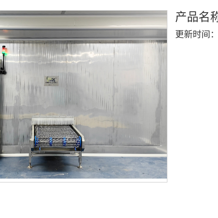
产品名
更新时间：202