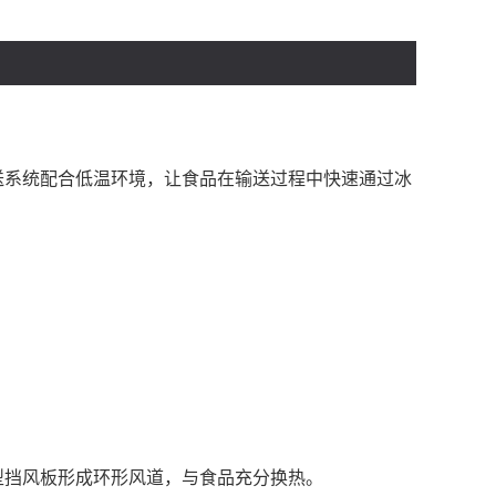
送系统配合低温环境，让食品在输送过程中快速通过冰
型挡风板形成环形风道，与食品充分换热。