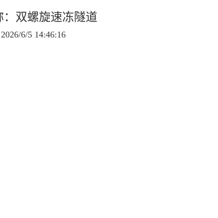
称：双螺旋速冻隧道
6/6/5 14:46:16