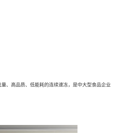
现大批量、高品质、低能耗的连续速冻，是中大型食品企业