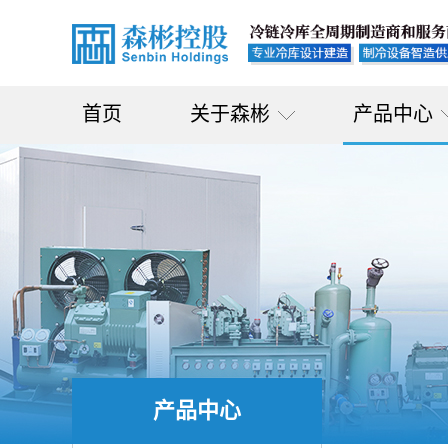
首页
关于森彬
产品中心
产品中心