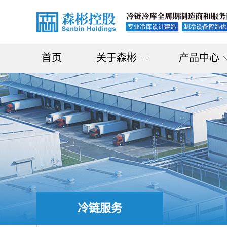
首页
关于森彬
产品中心
冷链服务