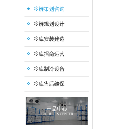
冷链策划咨询
冷链规划设计
冷库安装建造
冷库招商运营
冷库制冷设备
冷库售后维保
产品中心
PRODUCTS CENTER