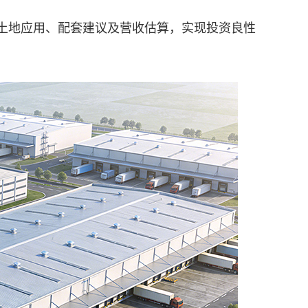
土地应用、配套建议及营收估算，实现投资良性