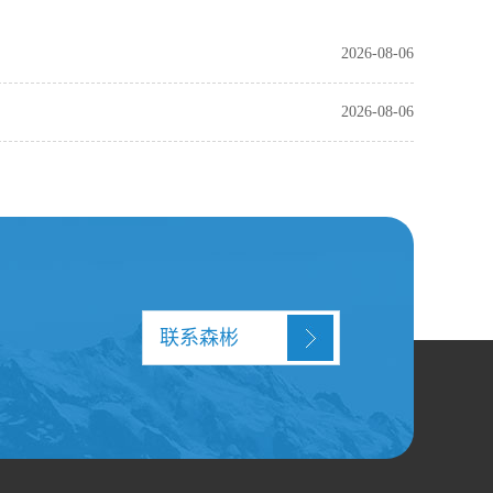
2026-08-06
2026-08-06
联系森彬