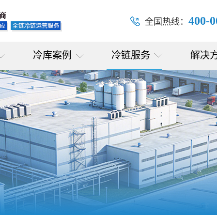
400-0
全国热线：
冷库案例
冷链服务
解决