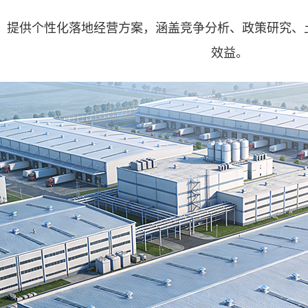
，提供个性化落地经营方案，涵盖竞争分析、政策研究、
效益。