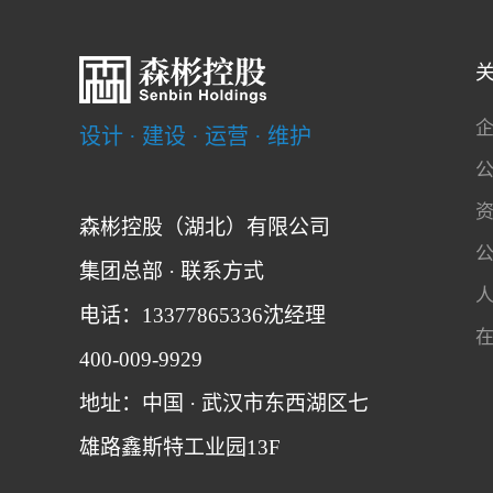
设计 · 建设 · 运营 · 维护
森彬控股（湖北）有限公司
集团总部 · 联系方式
电话：13377865336沈经理
400-009-9929
地址：中国 · 武汉市东西湖区七
雄路鑫斯特工业园13F