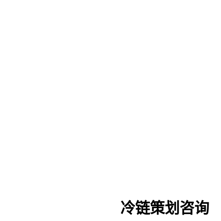
冷链策划咨询