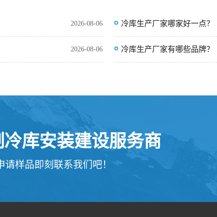
冷库生产厂家哪家好一点？
2026-08-06
冷库生产厂家有哪些品牌？
2026-08-06
定制冷库安装建设服务商
申请样品即刻联系我们吧！