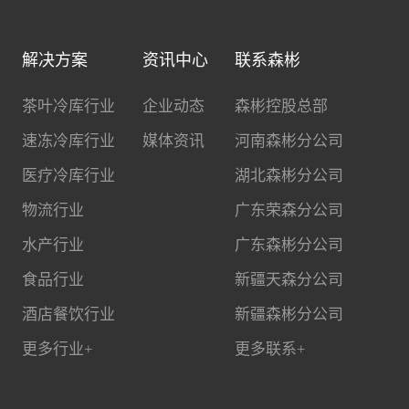
解决方案
资讯中心
联系森彬
茶叶冷库行业
企业动态
森彬控股总部
速冻冷库行业
媒体资讯
河南森彬分公司
医疗冷库行业
湖北森彬分公司
物流行业
广东荣森分公司
水产行业
广东森彬分公司
食品行业
新疆天森分公司
酒店餐饮行业
新疆森彬分公司
更多行业+
更多联系+