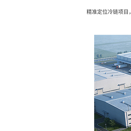
精准定位冷链项目